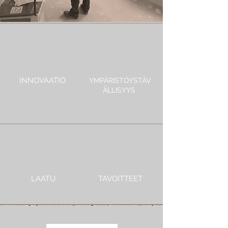
INNOVAATIO
YMPÄRISTÖYSTÄV
ÄLLISYYS
LAATU
TAVOITTEET