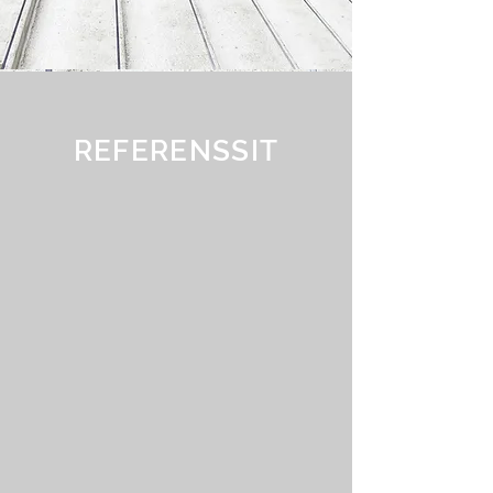
REFERENSSIT